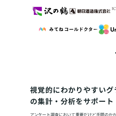
視覚的にわかりやすいグ
の集計・分析をサポート
アンケート調査において重要だけど手間のかかる