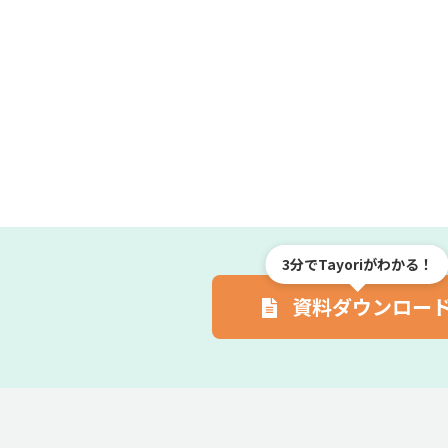
3分でTayoriがわかる！
資料ダウンロー