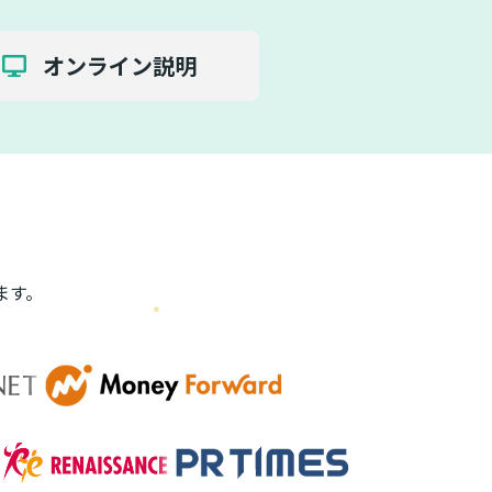
オンライン説明
ます。