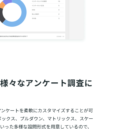
様々なアンケート調査に
アンケートを柔軟にカスタマイズすることが可
ボックス、プルダウン、マトリックス、スケー
といった多様な設問形式を用意しているので、