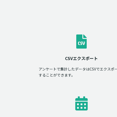
CSVエクスポート
アンケートで集計したデータはCSVでエクスポ
することができます。