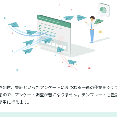
や配信、集計といったアンケートにまつわる一連の作業をシン
るので、アンケート調査が苦になりません。テンプレートも豊
簡単に行えます。