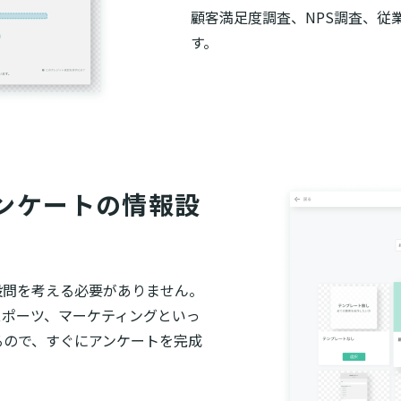
顧客満足度調査、NPS調査、従
す。
ンケートの情報設
設問を考える必要がありません。
スポーツ、マーケティングといっ
るので、すぐにアンケートを完成