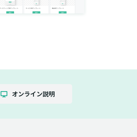
オンライン説明