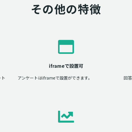
その他の特徴
iframeで設置可
ート
アンケートはiframeで設置ができます。
回答