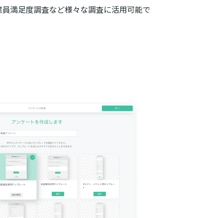
業員満足度調査など様々な調査に活用可能で