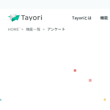
Tayoriとは
機能
HOME
機能一覧
アンケート