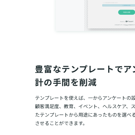
豊富なテンプレートでア
計の手間を削減
テンプレートを使えば、一からアンケートの
顧客満足度、教育、イベント、ヘルスケア、
たテンプレートから用途にあったものを選べ
させることができます。