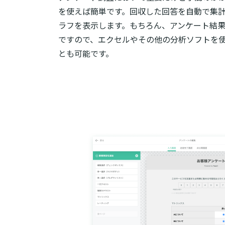
を使えば簡単です。回収した回答を自動で集
ラフを表示します。もちろん、アンケート結果
ですので、エクセルやその他の分析ソフトを
とも可能です。