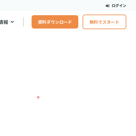
ログイン
情報
資料ダウンロード
無料でスタート