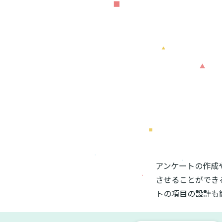
アンケートの作成
させることができ
トの項目の設計も