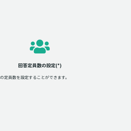
回答定員数の設定(*)
の定員数を設定することができます。