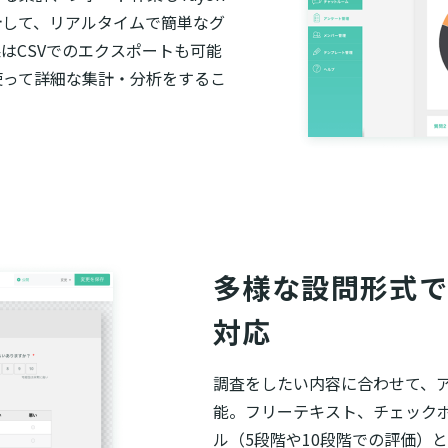
計して、リアルタイムで簡単なグ
はCSVでのエクスポートも可能
使って詳細な集計・分析をするこ
多様な設問形式で
対応
調査をしたい内容に合わせて、
能。フリーテキスト、チェック
ル（5段階や10段階での評価）