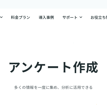
料金プラン
導入事例
サポート
お役立ち
アンケート作成
多くの情報を一度に集め、分析に活用できる