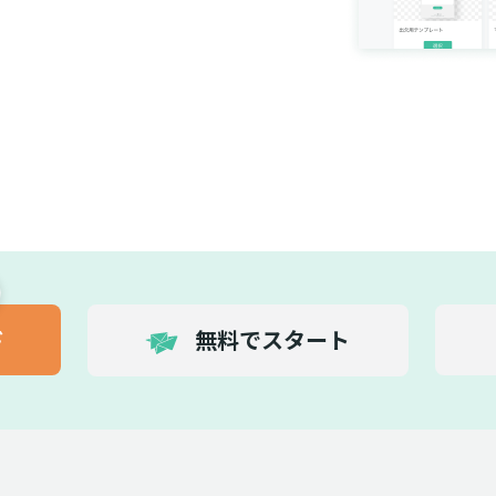
ド
無料でスタート